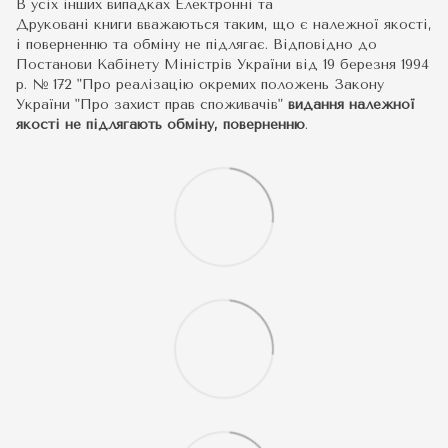
В усіх інших випадках Електронні та
Друковані книги вважаються таким, що є належної якості,
і поверненню та обміну не підлягає. Відповідно до
Постанови Кабінету Міністрів України від 19 березня 1994
р. № 172 "Про реалізацію окремих положень Закону
України "Про захист прав споживачів"
видання належної
якості не підлягають обміну, поверненню
.