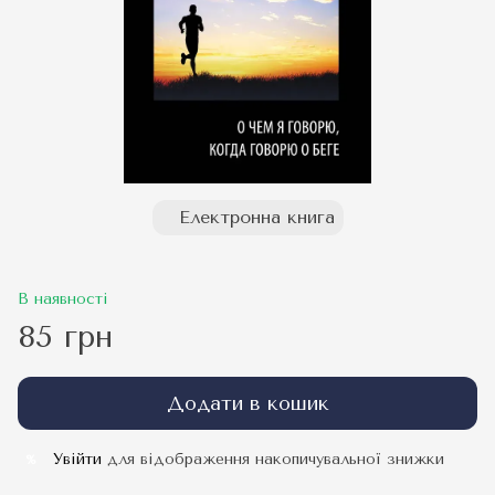
Електронна книга
В наявності
85 грн
Додати в кошик
Увійти
для відображення накопичувальної знижки
%