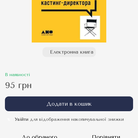
Електронна книга
В наявності
95 грн
Додати в кошик
Увійти
для відображення накопичувальної знижки
%
До обраного
Порівняти