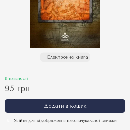
Електронна книга
В наявності
95 грн
Додати в кошик
Увійти
для відображення накопичувальної знижки
%