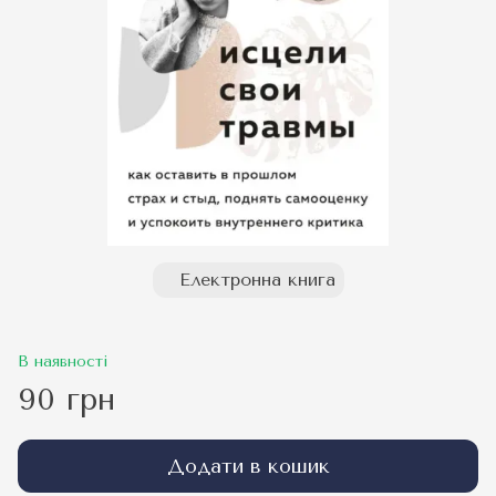
Електронна книга
В наявності
90 грн
Додати в кошик