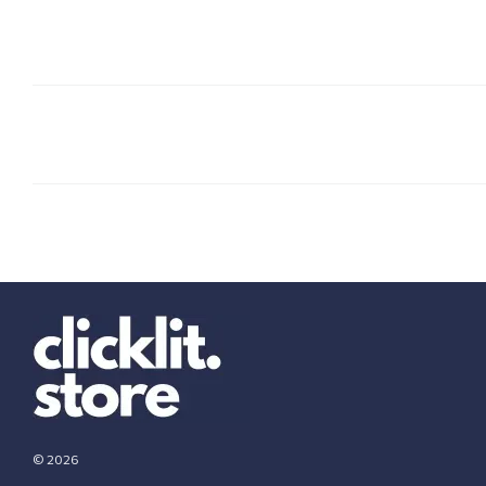
© 2026