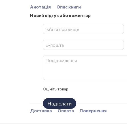
Анотація
Опис книги
Новий відгук або коментар
Оцініть товар
Надіслати
Доставка
Оплата
Повернення