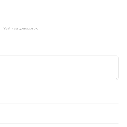
Увійти за допомогою