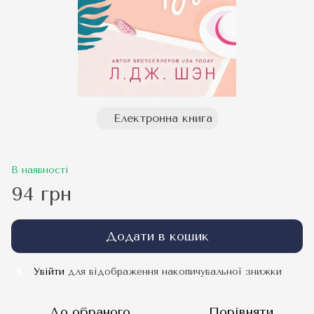
Електронна книга
В наявності
94 грн
Додати в кошик
Увійти
для відображення накопичувальної знижки
%
До обраного
Порівняти