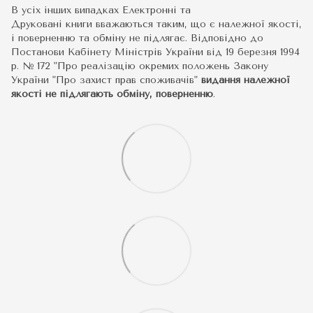
В усіх інших випадках Електронні та
Друковані книги вважаються таким, що є належної якості,
і поверненню та обміну не підлягає. Відповідно до
Постанови Кабінету Міністрів України від 19 березня 1994
р. № 172 "Про реалізацію окремих положень Закону
України "Про захист прав споживачів"
видання належної
якості не підлягають обміну, поверненню
.