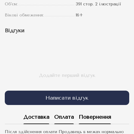
Об'єм:
391 стор. 2 ілюстрації
Вікові обмеження:
16+
Відгуки
Додайте перший відгук
Написати відгук
Доставка
Оплата
Повернення
Після здійснення оплати Продавець в межах нормально