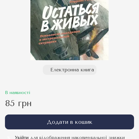
Електронна книга
В наявності
85 грн
Додати в кошик
Увійти
для відображення накопичувальної знижки
%