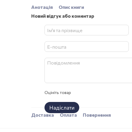
Анотація
Опис книги
Новий відгук або коментар
Оцініть товар
Надіслати
Доставка
Оплата
Повернення