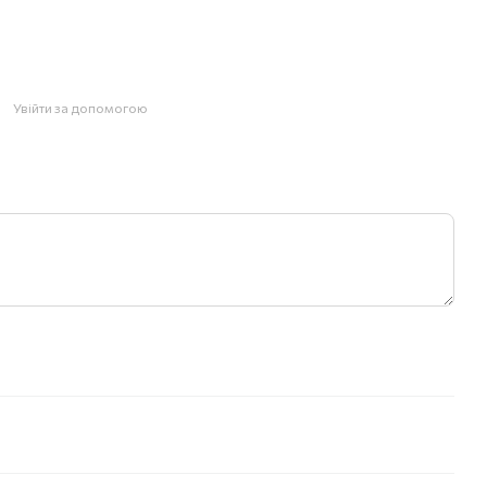
Увійти за допомогою