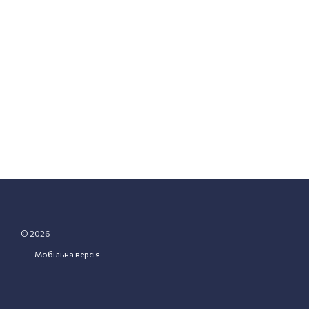
© 2026
Мобільна версія