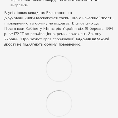
виправити
В усіх інших випадках Електронні та
Друковані книги вважаються таким, що є належної якості,
і поверненню та обміну не підлягає. Відповідно до
Постанови Кабінету Міністрів України від 19 березня 1994
р. № 172 "Про реалізацію окремих положень Закону
України "Про захист прав споживачів"
видання належної
якості не підлягають обміну, поверненню
.