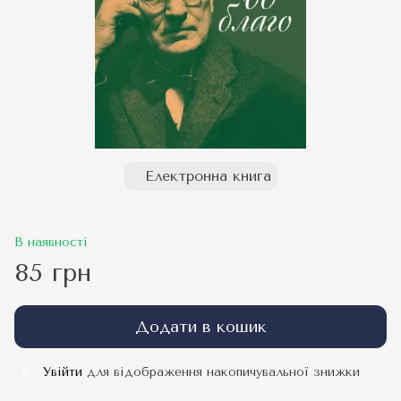
Електронна книга
В наявності
85 грн
Додати в кошик
Увійти
для відображення накопичувальної знижки
%