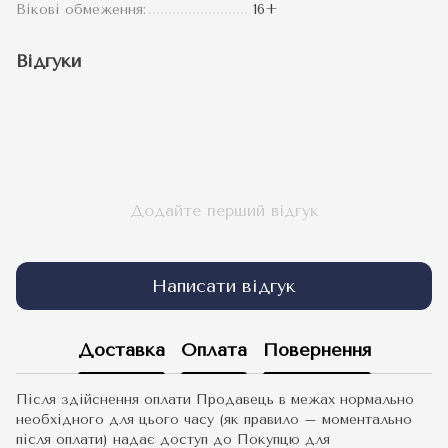
Вікові обмеження:
16+
Відгуки
Додайте перший відгук
Написати відгук
Доставка
Оплата
Повернення
Після здійснення оплати Продавець в межах нормально
необхідного для цього часу (як правило – моментально
після оплати) надає доступ до Покупцю для