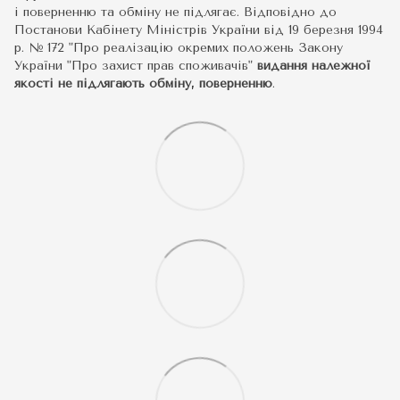
і поверненню та обміну не підлягає. Відповідно до
Постанови Кабінету Міністрів України від 19 березня 1994
р. № 172 "Про реалізацію окремих положень Закону
України "Про захист прав споживачів"
видання належної
якості не підлягають обміну, поверненню
.