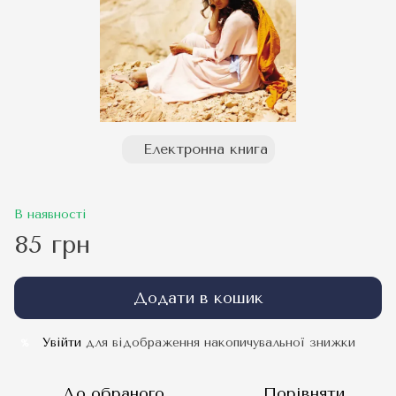
Електронна книга
В наявності
85 грн
Додати в кошик
Увійти
для відображення накопичувальної знижки
%
До обраного
Порівняти