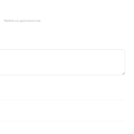
Увійти за допомогою