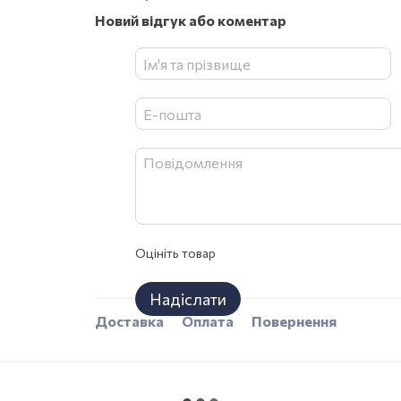
Новий відгук або коментар
Оцініть товар
Надіслати
Доставка
Оплата
Повернення