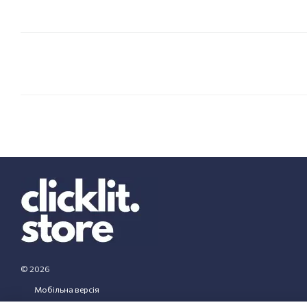
© 2026
Мобільна версія