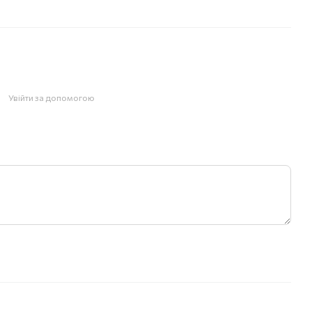
Увійти за допомогою