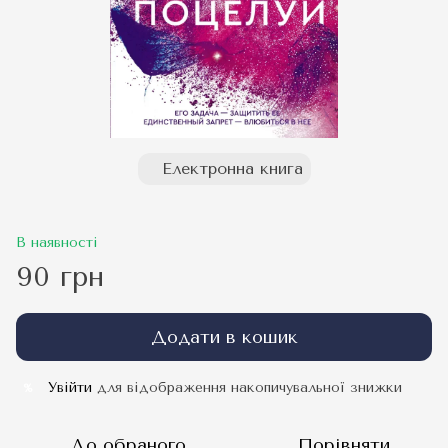
Електронна книга
В наявності
90 грн
Додати в кошик
Увійти
для відображення накопичувальної знижки
%
До обраного
Порівняти