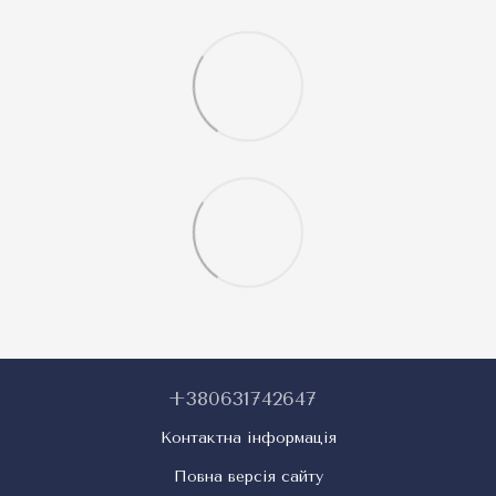
+380631742647
Контактна інформація
Повна версія сайту