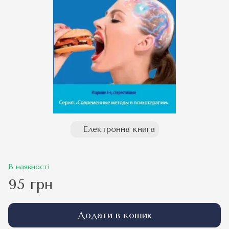
Електронна книга
В наявності
95 грн
Додати в кошик