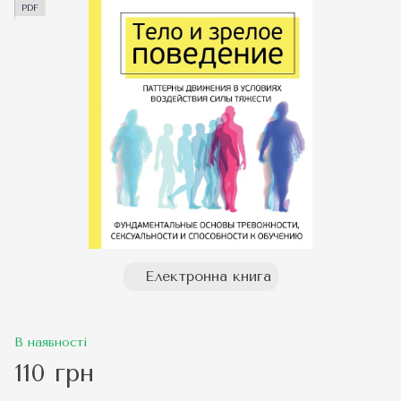
PDF
Електронна книга
В наявності
110 грн