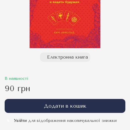
Електронна книга
В наявності
90 грн
Додати в кошик
Увійти
для відображення накопичувальної знижки
%