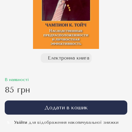
Електронна книга
В наявності
85 грн
Додати в кошик
Увійти
для відображення накопичувальної знижки
%