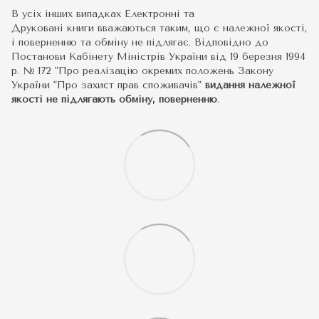
В усіх інших випадках Електронні та
Друковані книги вважаються таким, що є належної якості,
і поверненню та обміну не підлягає. Відповідно до
Постанови Кабінету Міністрів України від 19 березня 1994
р. № 172 "Про реалізацію окремих положень Закону
України "Про захист прав споживачів"
видання належної
якості не підлягають обміну, поверненню
.