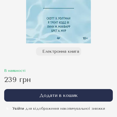
Електронна книга
В наявності
239 грн
Додати в кошик
Увійти
для відображення накопичувальної знижки
%