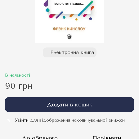
Електронна книга
В наявності
90 грн
Додати в кошик
Увійти
для відображення накопичувальної знижки
%
До обраного
Порівняти