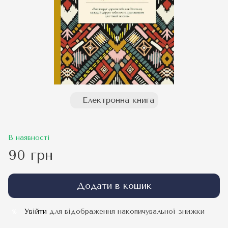
Електронна книга
В наявності
90 грн
Додати в кошик
Увійти
для відображення накопичувальної знижки
%