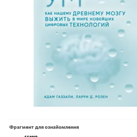
Фрагмент для ознайомлення