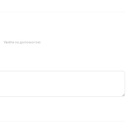
Увійти за допомогою