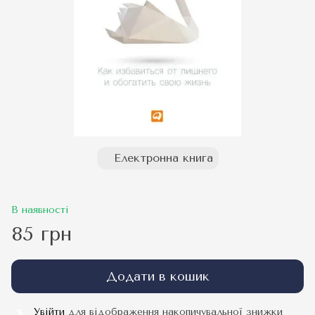
Електронна книга
В наявності
85 грн
Додати в кошик
Увійти
для відображення накопичувальної знижки
%