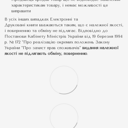
характеристикам товару, і немає можливості це
виправити
В усіх інших випадках Електронні та
Друковані книги вважаються таким, що є належної якості,
і поверненню та обміну не підлягає. Відповідно до
Постанови Кабінету Міністрів України від 19 березня 1994
р. № 172 "Про реалізацію окремих положень Закону
України "Про захист прав споживачів"
видання належної
якості не підлягають обміну, поверненню
.