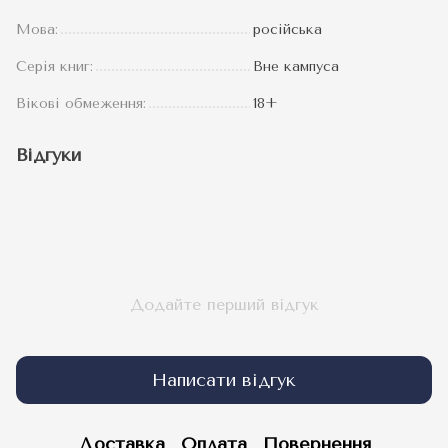
Мова:
російська
Серія книг:
Вне кампуса
Вікові обмеження:
18+
Відгуки
Додайте перший відгук
Написати відгук
Доставка
Оплата
Повернення