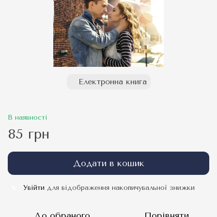
Електронна книга
В наявності
85 грн
Додати в кошик
Увійти
для відображення накопичувальної знижки
%
До обраного
Порівняти