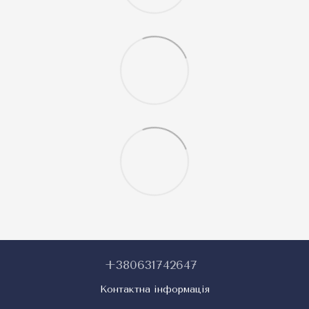
+380631742647
Контактна інформація