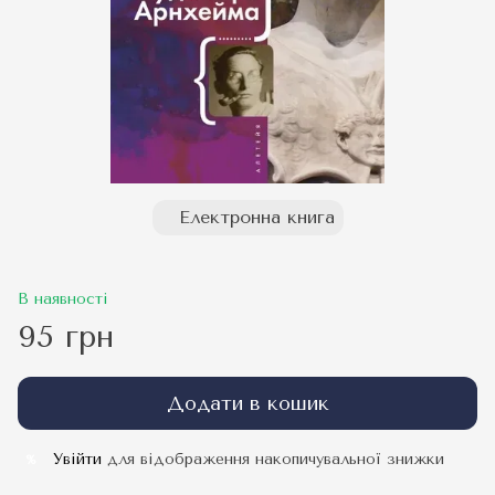
Електронна книга
В наявності
95 грн
Додати в кошик
Увійти
для відображення накопичувальної знижки
%