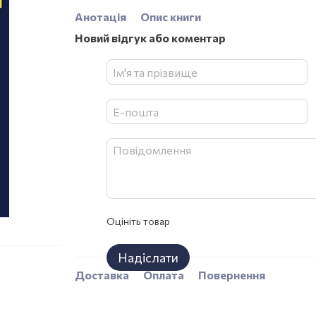
Анотація
Опис книги
Новий відгук або коментар
Оцініть товар
Надіслати
Доставка
Оплата
Повернення