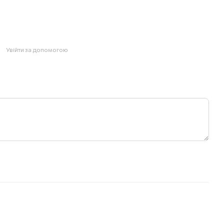
Увійти за допомогою