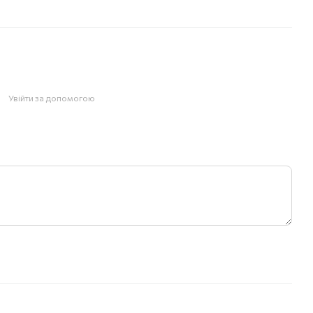
Увійти за допомогою