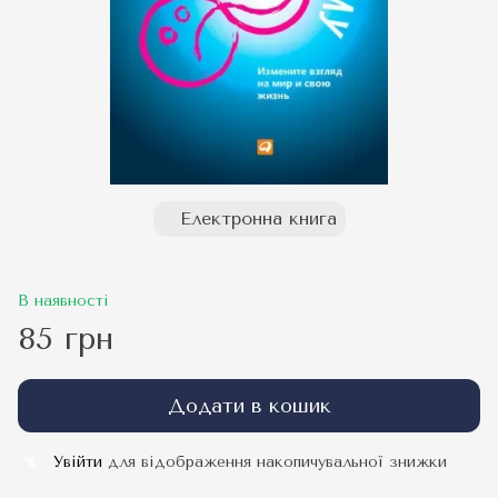
Електронна книга
В наявності
85 грн
Додати в кошик
Увійти
для відображення накопичувальної знижки
%