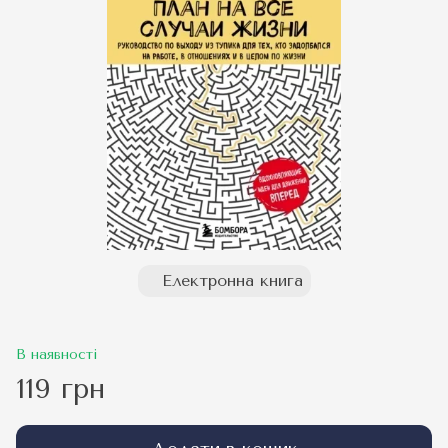
Електронна книга
В наявності
119 грн