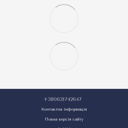
+380631742647
Контактна інформація
Повна версія сайту