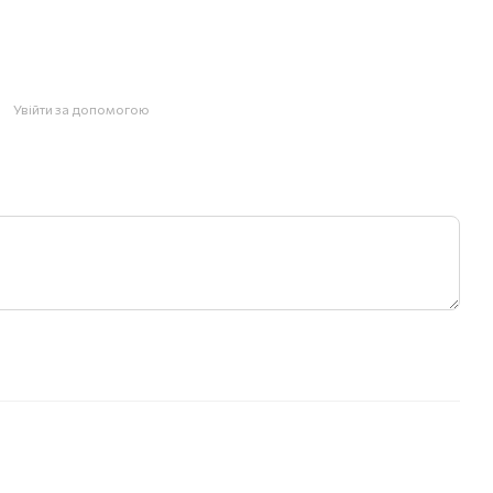
Увійти за допомогою