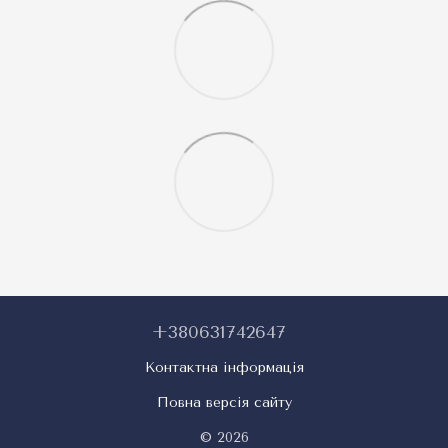
+380631742647
Контактна інформація
Повна версія сайту
© 2026