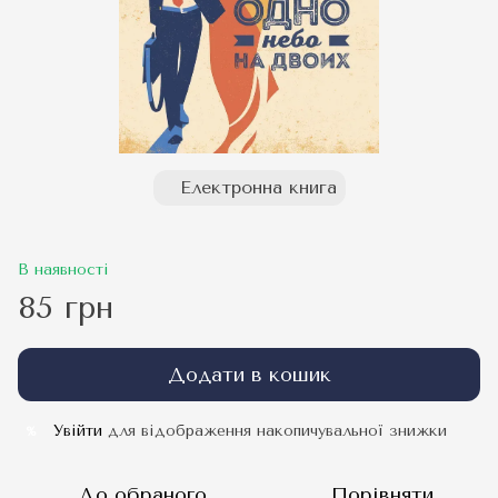
Електронна книга
В наявності
85 грн
Додати в кошик
Увійти
для відображення накопичувальної знижки
%
До обраного
Порівняти