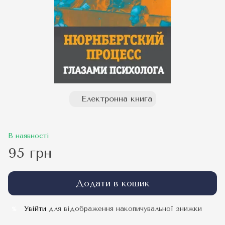
Електронна книга
В наявності
95 грн
Додати в кошик
Увійти
для відображення накопичувальної знижки
%