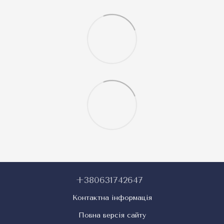
+380631742647
Контактна інформація
Повна версія сайту