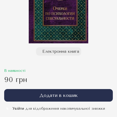
Електронна книга
В наявності
90 грн
Додати в кошик
Увійти
для відображення накопичувальної знижки
%