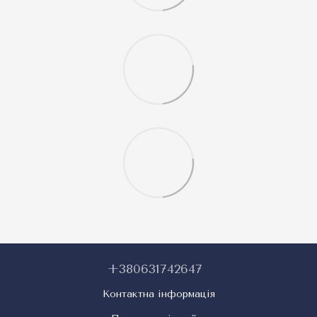
+380631742647
Контактна інформація