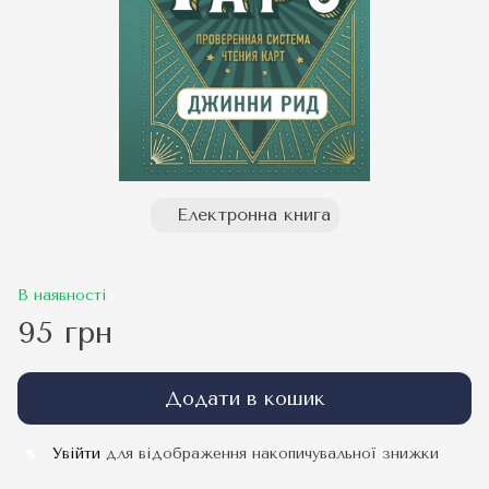
Електронна книга
В наявності
95 грн
Додати в кошик
Увійти
для відображення накопичувальної знижки
%