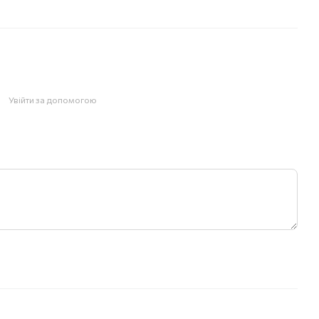
Увійти за допомогою