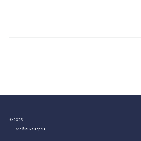
© 2026
Мобільна версія