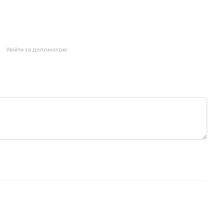
Увійти за допомогою