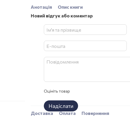
Анотація
Опис книги
Новий відгук або коментар
Оцініть товар
Надіслати
Доставка
Оплата
Повернення