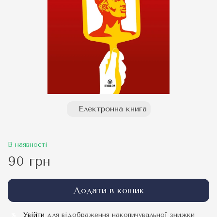
Електронна книга
В наявності
90 грн
Додати в кошик
Увійти
для відображення накопичувальної знижки
%