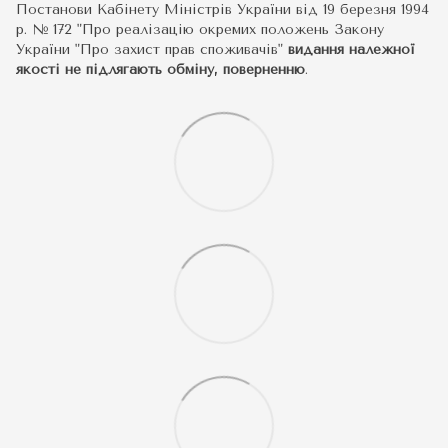
Постанови Кабінету Міністрів України від 19 березня 1994
р. № 172 "Про реалізацію окремих положень Закону
України "Про захист прав споживачів"
видання належної
якості не підлягають обміну, поверненню
.