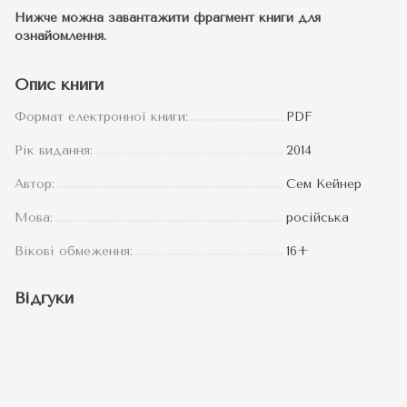
Нижче можна завантажити фрагмент книги для
ознайомлення.
Опис книги
Формат електронної книги:
PDF
Рік видання:
2014
Автор:
Сем Кейнер
Мова:
російська
Вікові обмеження:
16+
Відгуки