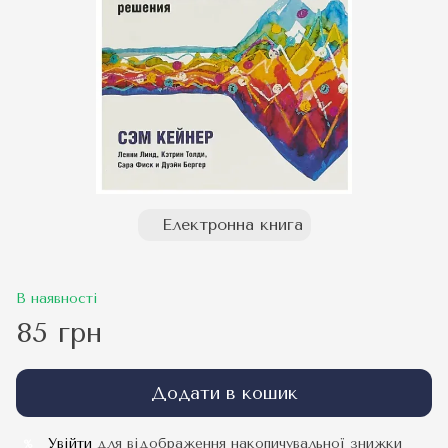
Електронна книга
В наявності
85 грн
Додати в кошик
Увійти
для відображення накопичувальної знижки
%