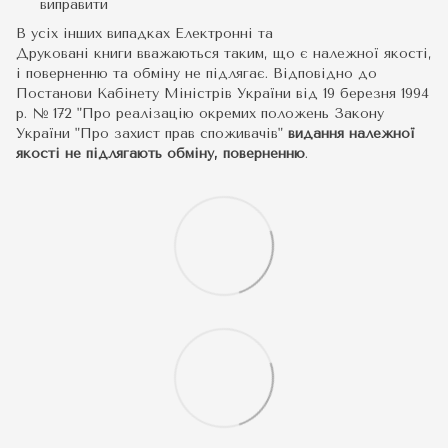
виправити
В усіх інших випадках Електронні та
Друковані книги вважаються таким, що є належної якості,
і поверненню та обміну не підлягає. Відповідно до
Постанови Кабінету Міністрів України від 19 березня 1994
р. № 172 "Про реалізацію окремих положень Закону
України "Про захист прав споживачів"
видання належної
якості не підлягають обміну, поверненню
.