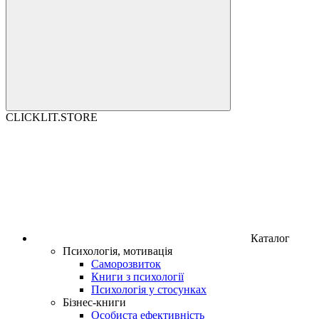
CLICKLIT.STORE
Каталог
Психологія, мотивація
Саморозвиток
Книги з психології
Психологія у стосунках
Бізнес-книги
Особиста ефективність