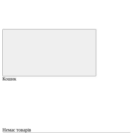
Кошик
Немає товарів