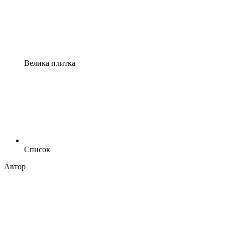
Велика плитка
Список
Автор