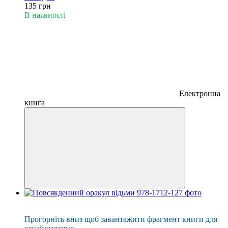
135 грн
В наявності
Електронна
книга
Доступний фрагмент 📖
Прогорніть вниз щоб завантажити фрагмент книги для