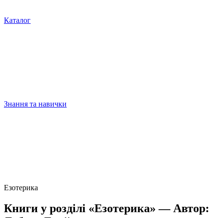
Каталог
Знання та навички
Езотерика
Книги у розділі «Езотерика» — Автор: