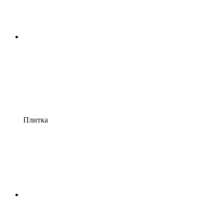
Плитка