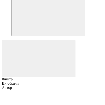
Фільтр
Ви обрали
Автор