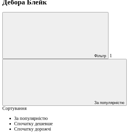
Дебора Блейк
1
Фільтр
За популярністю
Сортування
За популярністю
Спочатку дешевше
Спочатку дорожчі