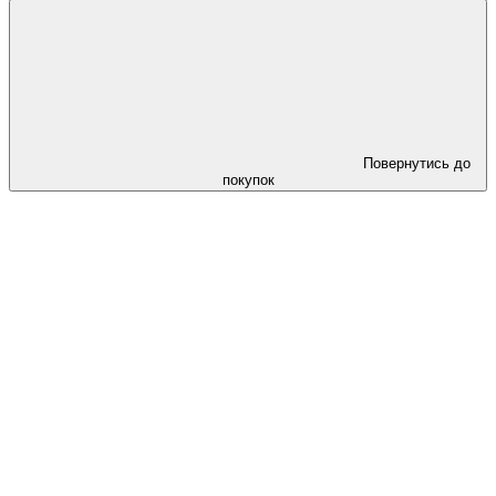
Повернутись до
покупок