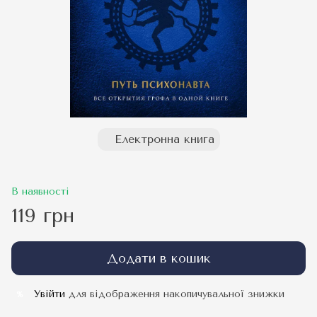
Електронна книга
В наявності
119 грн
Додати в кошик
Увійти
для відображення накопичувальної знижки
%