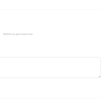
Увійти за допомогою