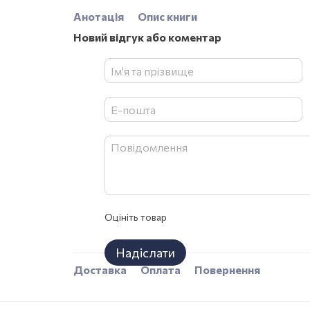
Анотація
Опис книги
Новий відгук або коментар
Оцініть товар
Надіслати
Доставка
Оплата
Повернення