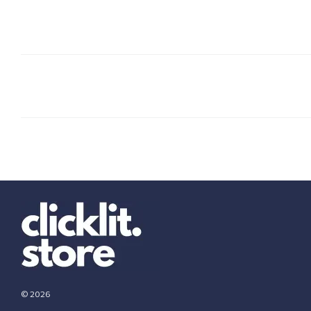
© 2026