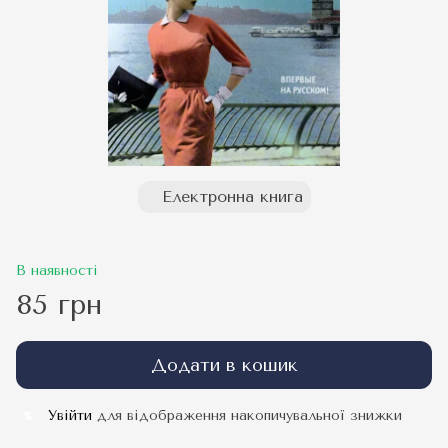
Електронна книга
В наявності
85 грн
Додати в кошик
Увійти
для відображення накопичувальної знижки
%