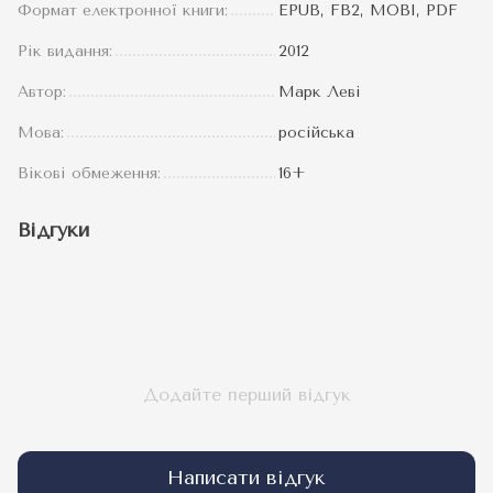
Формат електронної книги:
EPUB, FB2, MOBI, PDF
Рік видання:
2012
Автор:
Марк Леві
Мова:
російська
Вікові обмеження:
16+
Відгуки
Додайте перший відгук
Написати відгук