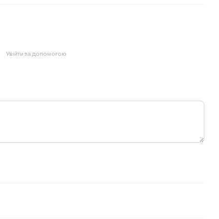
Увійти за допомогою