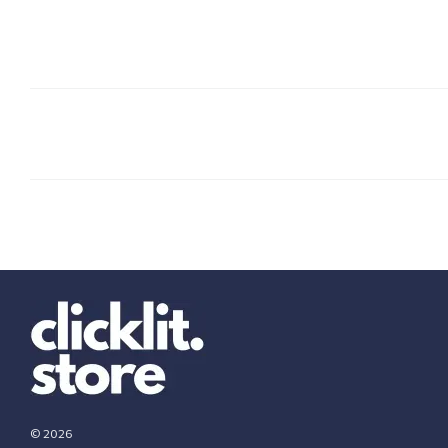
© 2026