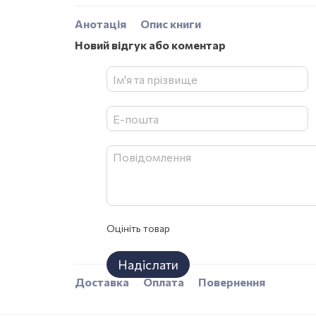
Анотація
Опис книги
Новий відгук або коментар
Оцініть товар
Надіслати
Доставка
Оплата
Повернення