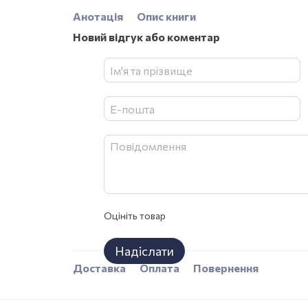
Анотація
Опис книги
Новий відгук або коментар
Оцініть товар
Надіслати
Доставка
Оплата
Повернення