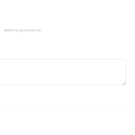
Увійти за допомогою