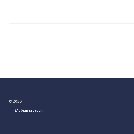
© 2026
Мобільна версія