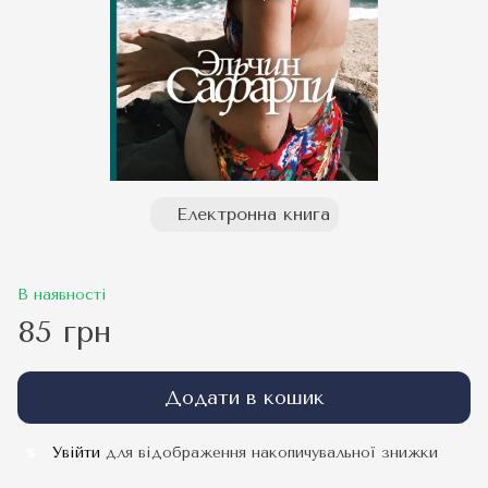
Електронна книга
В наявності
85 грн
Додати в кошик
Увійти
для відображення накопичувальної знижки
%