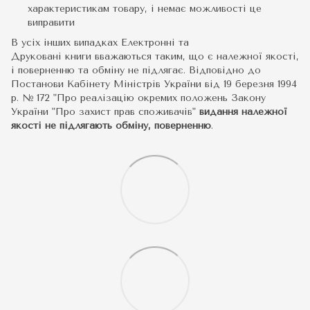
характеристикам товару, і немає можливості це
виправити
В усіх інших випадках Електронні та
Друковані книги вважаються таким, що є належної якості,
і поверненню та обміну не підлягає. Відповідно до
Постанови Кабінету Міністрів України від 19 березня 1994
р. № 172 "Про реалізацію окремих положень Закону
України "Про захист прав споживачів"
видання належної
якості не підлягають обміну, поверненню
.