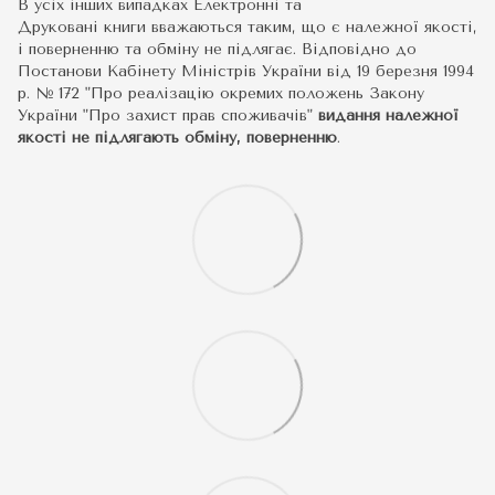
В усіх інших випадках Електронні та
Друковані книги вважаються таким, що є належної якості,
і поверненню та обміну не підлягає. Відповідно до
Постанови Кабінету Міністрів України від 19 березня 1994
р. № 172 "Про реалізацію окремих положень Закону
України "Про захист прав споживачів"
видання належної
якості не підлягають обміну, поверненню
.