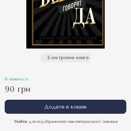
Електронна книга
В наявності
90 грн
Додати в кошик
Увійти
для відображення накопичувальної знижки
%