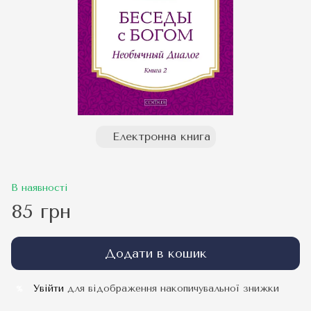
Електронна книга
В наявності
85 грн
Додати в кошик
Увійти
для відображення накопичувальної знижки
%