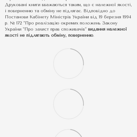
Друковані книги вважаються таким, що є належної якості,
і поверненню та обміну не підлягає. Відповідно до
Постанови Кабінету Міністрів України від 19 березня 1994
р. № 172 "Про реалізацію окремих положень Закону
України "Про захист прав споживачів"
видання належної
якості не підлягають обміну, поверненню
.