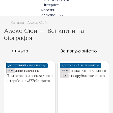
Каталог
Алекс Сюй
Алекс Сюй – Всі книги та
біографія
Фільтр
За популярністю
ДОСТУПНИЙ ФРАГМЕНТ 📖
ДОСТУПНИЙ ФРАГМЕНТ 📖
PDF
EPUB
PDF